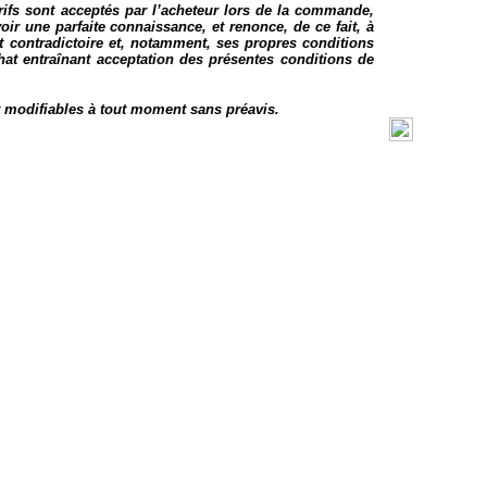
rifs sont acceptés par l’acheteur lors de la commande,
oir une parfaite connaissance, et renonce, de ce fait, à
t contradictoire et, notamment, ses propres conditions
chat entraînant acceptation des présentes conditions de
 modifiables à tout moment sans préavis.